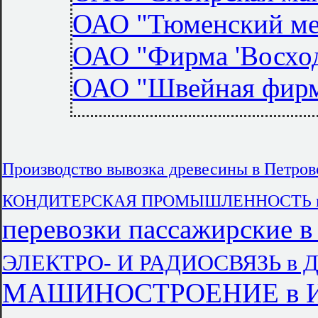
ОАО "Тюменский ме
ОАО "Фирма 'Восход
ОАО "Швейная фирм
Производство вывозка древесины в Петров
КОНДИТЕРСКАЯ ПРОМЫШЛЕННОСТЬ пре
перевозки пассажирские в
ЭЛЕКТРО- И РАДИОСВЯЗЬ в Да
МАШИНОСТРОЕНИЕ в Ир