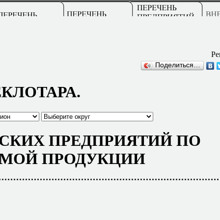
Ре
Поделиться…
КЛОТАРА.
СКИХ ПРЕДПРИЯТИЙ ПО
МОЙ ПРОДУКЦИИ