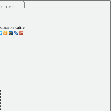
клама на сайте