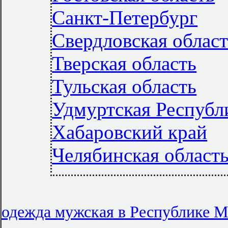
Санкт-Петербург
Свердловская облас
Тверская область
Тульская область
Удмуртская Республ
Хабаровский край
Челябинская област
одежда мужская в Республике 