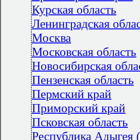
Курская область
Ленинградская обла
Москва
Московская область
Новосибирская обла
Пензенская область
Пермский край
Приморский край
Псковская область
Республика Адыгея 