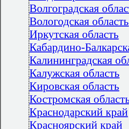
Волгоградская облас
Вологодская область
Иркутская область
Кабардино-Балкарск
Калининградская об
Калужская область
Кировская область
Костромская област
Краснодарский край
Красноярский край