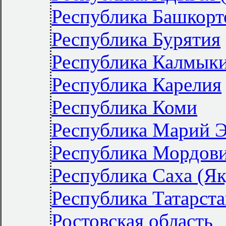
Республика Башкорт
Республика Бурятия
Республика Калмык
Республика Карелия
Республика Коми
Республика Марий 
Республика Мордов
Республика Саха (Як
Республика Татарста
Ростовская область