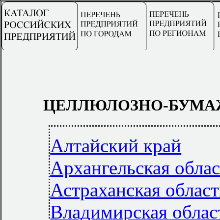
ЦЕЛЛЮЛОЗНО-БУМА
Алтайский край
Архангельская облас
Астраханская област
Владимирская облас