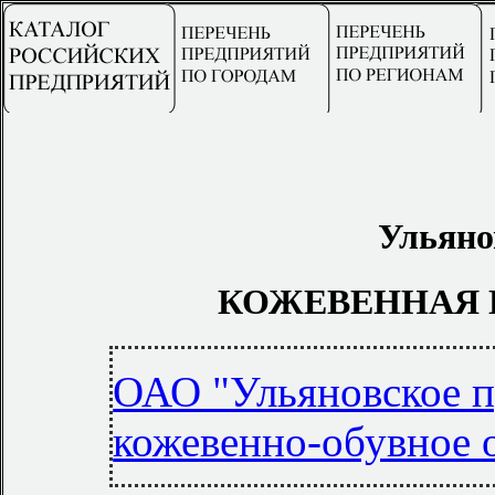
Ульяно
КОЖЕВЕННАЯ
ОАО "Ульяновское 
кожевенно-обувное 