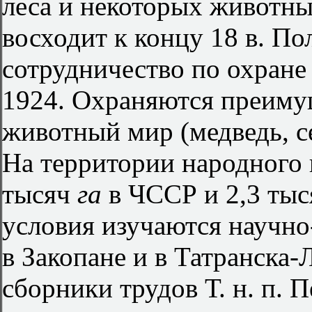
леса и некоторых животных
восходит к концу 18 в. По
сотрудничество по охране
1924. Охраняются преиму
животный мир (медведь, сер
На территории народного 
тысяч
га
в ЧССР и 2,3 ты
условия изучаются научно
в Закопане и в Татранска
сборники трудов Т. н. п. 