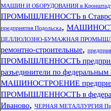
МАШИН И ОБОРУДОВАНИЯ в Кронштад
ПРОМЫШЛЕННОСТЬ в Ставроп
,
МАШИНОСТР
предприятия Подольска
ЦЕЛЛЮЛОЗНО-БУМАЖНАЯ ПРОМЫШЛЕНН
,
ремонтно-строительные
предприя
ПРОМЫШЛЕННОСТЬ предприяти
разъединители по федеральным
МАШИНОСТРОЕНИЕ предприят
ПРОМЫШЛЕННОСТЬ в федерал
,
Иваново
ЧЕРНАЯ МЕТАЛЛУРГИЯ Пре