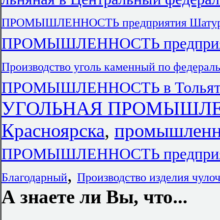
ПРОМЫШЛЕННОСТЬ предприятия Шату
ПРОМЫШЛЕННОСТЬ предприят
Производство уголь каменный по федерал
ПРОМЫШЛЕННОСТЬ в Тольят
УГОЛЬНАЯ ПРОМЫШЛЕН
Красноярска
,
промышленн
ПРОМЫШЛЕННОСТЬ предприяти
,
Благодарный
Производство изделия чуло
А знаете ли Вы, что...