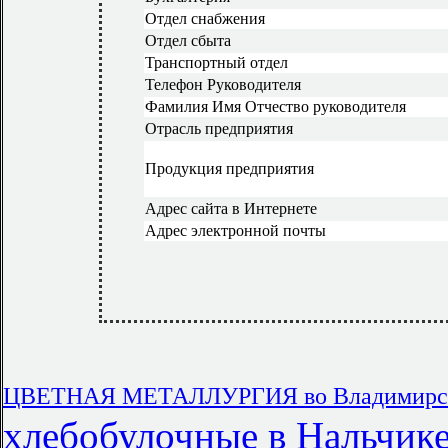
Отдел снабжения
Отдел сбыта
Транспортный отдел
Телефон Руководителя
Фамилия Имя Отчество руководителя
Отрасль предприятия
Продукция предприятия
Адрес сайта в Интернете
Адрес электронной почты
ЦВЕТНАЯ МЕТАЛЛУРГИЯ во Владимирск
хлебобулочные в Нальчик