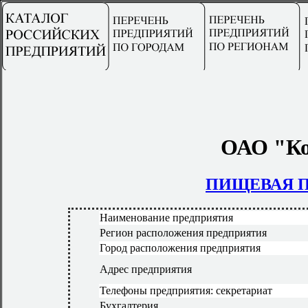
ОАО "Ко
ПИЩЕВАЯ 
Наименование предприятия
Регион расположения предприятия
Город расположения предприятия
Адрес предприятия
Телефоны предприятия: секретариат
Бухгалтерия