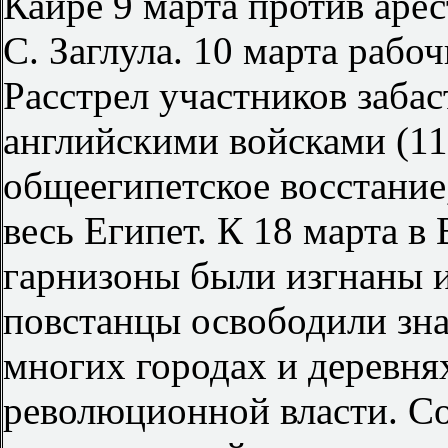
Каире 9 марта против аре
С. Заглула. 10 марта рабоч
Расстрел участников заба
английскими войсками (11
общеегипетское восстание
весь Египет. К 18 марта в
гарнизоны были изгнаны 
повстанцы освободили зна
многих городах и деревня
революционной власти. С