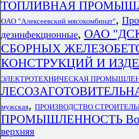
ТОПЛИВНАЯ ПРОМЫШ
,
Про
ОАО "Алексеевский мясокомбинат"
ОАО "ДС
,
дезинфекционные
СБОРНЫХ ЖЕЛЕЗОБЕТ
КОНСТРУКЦИЙ И ИЗД
ЭЛЕКТРОТЕХНИЧЕСКАЯ ПРОМЫШЛЕ
ЛЕСОЗАГОТОВИТЕЛЬН
,
мужская
ПРОИЗВОДСТВО СТРОИТЕЛЬ
ПРОМЫШЛЕННОСТЬ Вол
верхняя