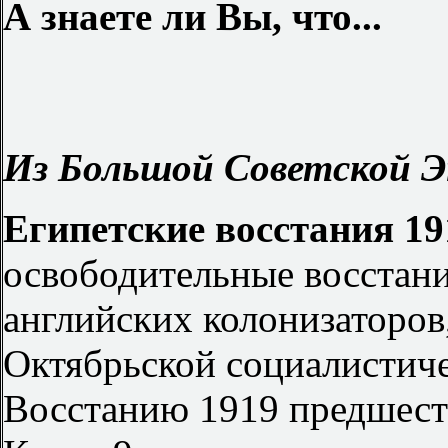
А знаете ли Вы, что...
Из Большой Советской Э
Египетские восстания 191
освободительные восстани
английских колонизаторо
Октябрьской социалистиче
Восстанию 1919 предшест