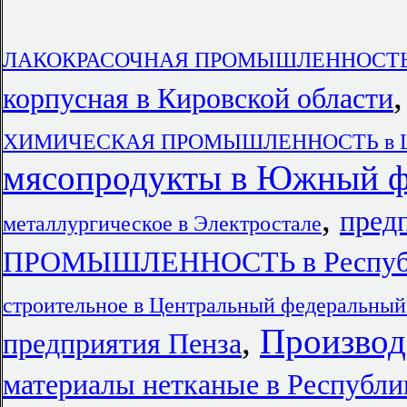
ЛАКОКРАСОЧНАЯ ПРОМЫШЛЕННОСТЬ в
корпусная в Кировской области
ХИМИЧЕСКАЯ ПРОМЫШЛЕННОСТЬ в Цент
мясопродукты в Южный ф
,
пред
металлургическое в Электростале
ПРОМЫШЛЕННОСТЬ в Республи
строительное в Центральный федеральный
,
Производ
предприятия Пенза
материалы нетканые в Республи