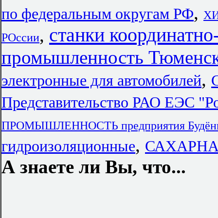
,
по федеральным округам РФ
ХИ
станки координатно
,
РОссии
промышленность Тюменск
,
электронные для автомобилей
Представительство РАО ЕЭС "Р
ПРОМЫШЛЕННОСТЬ предприятия Будённ
,
гидроизоляционные
САХАРНА
А знаете ли Вы, что...