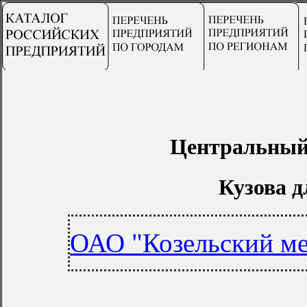
Центральный
Кузова д
ОАО "Козельский ме