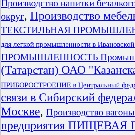
Производство напитки безалког
,
Производство мебел
округ
ТЕКСТИЛЬНАЯ ПРОМЫШЛЕННО
для легкой промышленности в Ивановской
ПРОМЫШЛЕННОСТЬ Промышл
(Татарстан) ОАО "Казанска
ПРИБОРОСТРОЕНИЕ в Центральный феде
связи в Сибирский федера
Москве
,
Производство вагоны
предприятия ПИЩЕВА