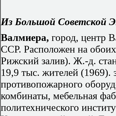
Из Большой Советской Э
Валмиера,
город, центр В
ССР. Расположен на обоих 
Рижский залив). Ж.-д. ста
19,9 тыс. жителей (1969).
противопожарного оборуд
комбинаты, мебельная фа
политехнического институ