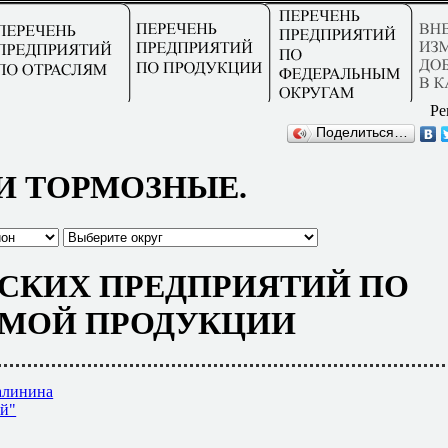
Ре
Поделиться…
И ТОРМОЗНЫЕ.
СКИХ ПРЕДПРИЯТИЙ ПО
МОЙ ПРОДУКЦИИ
алинина
ий"