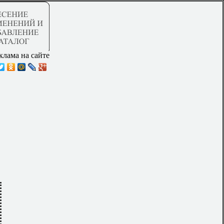
клама на сайте