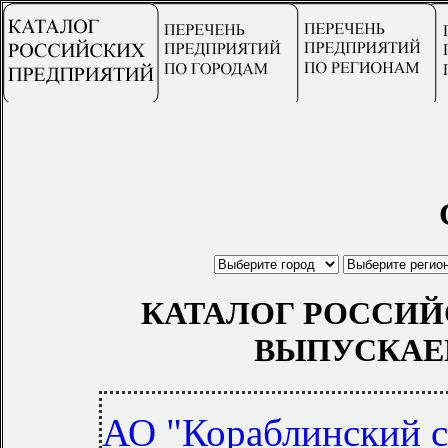
КАТАЛОГ РОССИЙ
ВЫПУСКАЕ
АО "Кораблинский с