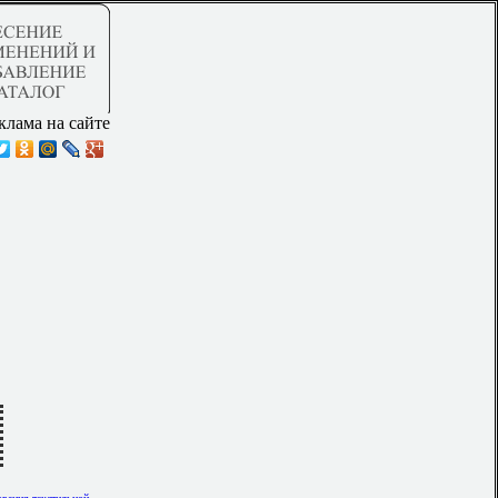
клама на сайте