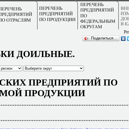
Ре
Поделиться…
КИ ДОИЛЬНЫЕ.
СКИХ ПРЕДПРИЯТИЙ ПО
МОЙ ПРОДУКЦИИ
,